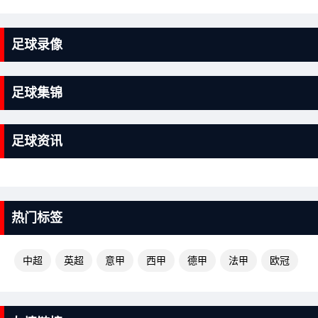
足球录像
足球集锦
足球资讯
热门标签
中超
英超
意甲
西甲
德甲
法甲
欧冠