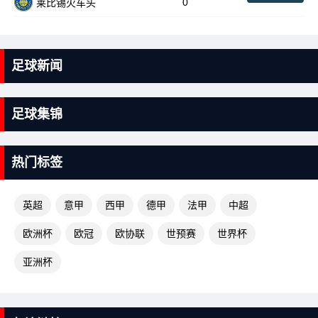
0
莱比锡火车头
足球新闻
足球集锦
热门标签
英超
意甲
西甲
德甲
法甲
中超
欧洲杯
欧冠
欧协联
世预赛
世界杯
亚洲杯